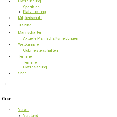
Platzbuchung
Sportision
Platzbuchung
Mitgliedschaft
Training
Mannschaften
Aktuelle Mannschaftsmeldungen
Wettkämpfe
Clubmeisterschaften
Termine
Termine
Platzbelegung
Shop
Close
Verein
Vorstand