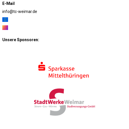
E-Mail
info@tc-weimar.de
Unsere Sponsoren: