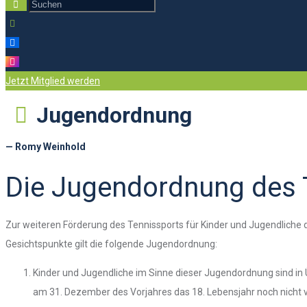
Jetzt Mitglied werden
Jugendordnung
— Romy Weinhold
Die Jugendordnung des 
Zur weiteren Förderung des Tennissports für Kinder und Jugendliche
Gesichtspunkte gilt die folgende Jugendordnung:
Kinder und Jugendliche im Sinne dieser Jugendordnung sind in
am 31. Dezember des Vorjahres das 18. Lebensjahr noch nicht v