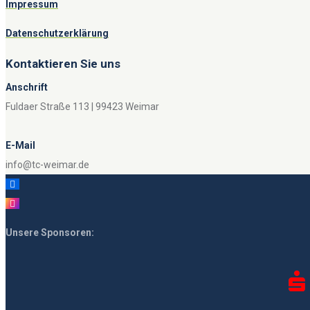
Impressum
Datenschutzerklärung
Kontaktieren Sie uns
Anschrift
Fuldaer Straße 113 | 99423 Weimar
E-Mail
info@tc-weimar.de
Unsere Sponsoren: