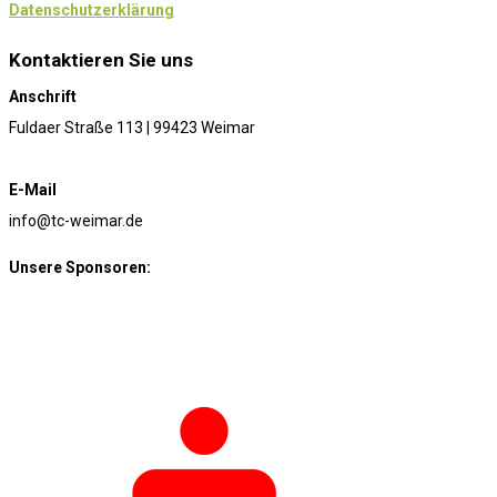
Datenschutzerklärung
Kontaktieren Sie uns
Anschrift
Fuldaer Straße 113 | 99423 Weimar
E-Mail
info@tc-weimar.de
Unsere Sponsoren: