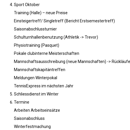
Sport Oktober
Training (Halle) – neue Preise
Einsteigertreff/ Singletreff (Bericht Erstsemestertreff)
Saisonabschlussturnier
Schulturnhallenbenutzung (Athletik -> Trevor)
Physiotraining (Pasquet)
Pokale clubinterne Meisterschaften
Mannschaftsausschreibung (neue Mannschaften) -> Rückläufe
Mannschaftskapitäntreffen
Meldungen Winterpokal
TennisExpress im nächsten Jahr
Schliessdienst im Winter
Termine
Arbeiten Arbeitseinsätze
Saisonabschluss
Winterfestmachung