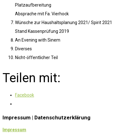
Platzaufbereitung
Absprache mit Fa. Vierhock
Wünsche zur Haushaltsplanung 2021/ Spirit 2021
Stand Kassenprüfung 2019
An Evening with Sinem
Diverses
Nicht-öffentlicher Teil
Teilen mit:
Facebook
Impressum | Datenschutzerklärung
Impressum