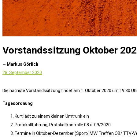
Vorstandssitzung Oktober 20
— Markus Görlich
28. September 2020
Die nächste Vorstandssitzung findet am 1. Oktober 2020 um 19:30 Uhr
Tagesordnung
Kurt lädt zu einem kleinen Umtrunk ein
Protokollführung, Protokollkontrolle 08 u. 09/2020
Termine in Oktober-Dezember (Sport/ MV/ Treffen OB/ TTV-V