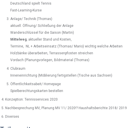
Deutschland spielt Tennis
Fast-Learning-Kurse
Anlage/ Technik (Thomas)
aktuell: Öffnung/ Schließung der Anlage
Wanderschlüssel für die Saison (Martin)
Mittelweg
, aktueller Stand und Kosten,
Termine, NL + Arbeitseinsatz (Thomas/ Mario) wichtig welche Arbeiten
Holzbänke überarbeiten, Terrassenpfosten streichen
Vordach (Planungvorlegen, Bildmaterial (Thomas)
Clubraum
Inneneinrichtung (Möblierung fertigstellen (Tische aus Sachsen)
Öffentlichkeitsabeit/ Homepage
Spielberechtungskarten bestellen
Konzeption: Tennisservices 2020
Nachbesprechung MV, Planung MV 11/ 2020!? Haushaltsberichte 2018/ 2019
Diverses