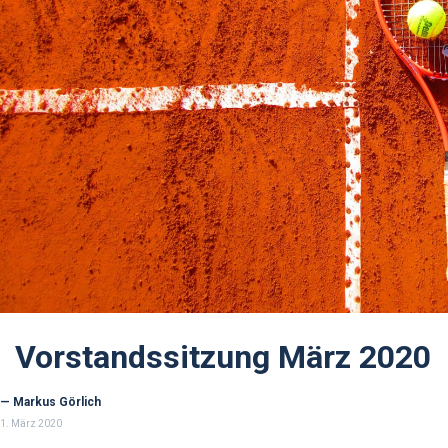
Vorstandssitzung März 2020
— Markus Görlich
1. März 2020