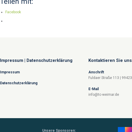
Teilen mit:
Facebook
Impressum | Datenschutzerklärung
Kontaktieren Sie uns
Impressum
Anschrift
Fuldaer Straße 113 | 9942
Datenschutzerklärung
E-Mail
info@tc-weimar.de
Unsere Sponsoren: