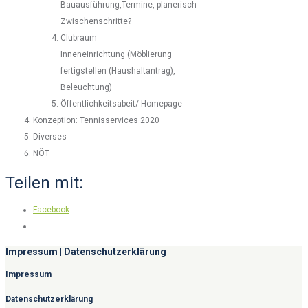
Bauausführung,Termine, planerisch
Zwischenschritte?
Clubraum
Inneneinrichtung (Möblierung
fertigstellen (Haushaltantrag),
Beleuchtung)
Öffentlichkeitsabeit/ Homepage
Konzeption: Tennisservices 2020
Diverses
NÖT
Teilen mit:
Facebook
Impressum | Datenschutzerklärung
Impressum
Datenschutzerklärung