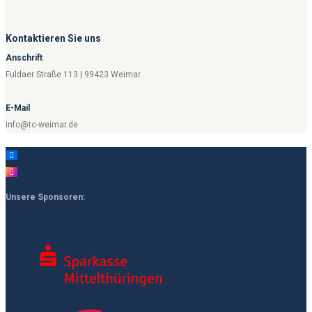
Kontaktieren Sie uns
Anschrift
Fuldaer Straße 113 | 99423 Weimar
E-Mail
info@tc-weimar.de
Unsere Sponsoren: