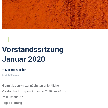
Vorstandssitzung
Januar 2020
— Markus Görlich
6. Januar 2020
Hiermit laden wir zur nächsten ordentlichen
Vorstandssitzung am 9. Januar 2020 um 20 Uhr
im Clubhaus ein.
Tagesordnung