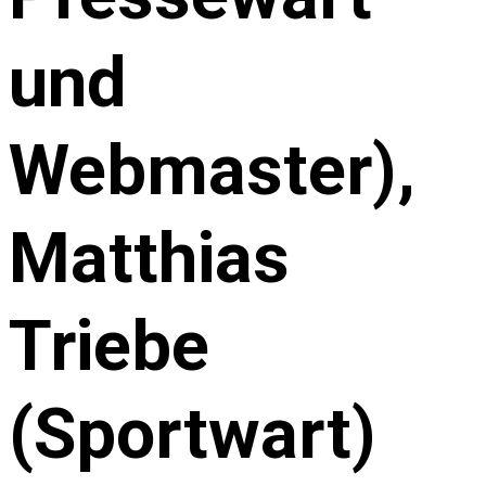
und
Webmaster),
Matthias
Triebe
(Sportwart)