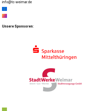
info@tc-weimar.de
Unsere Sponsoren: