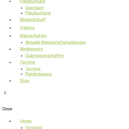
Platzbuchung
Sportision
Platzbuchung
Mitgliedschaft
Training
Mannschaften
Aktuelle Mannschaftsmeldungen
Wettkämpfe
Clubmeisterschaften
Termine
Termine
Platzbelegung
Shop
Close
Verein
Vorstand