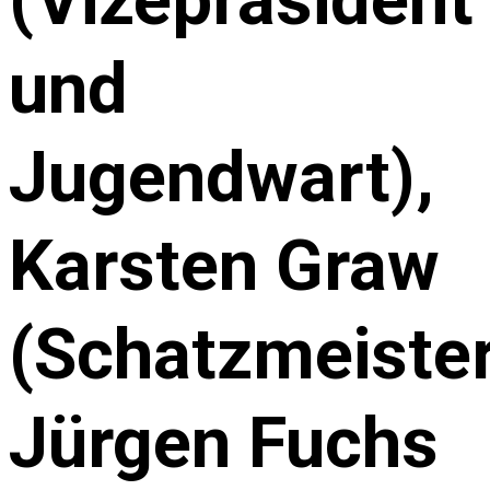
und
Jugendwart),
Karsten Graw
(Schatzmeister
Jürgen Fuchs