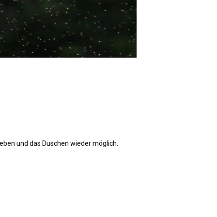
egeben und das Duschen wieder möglich.