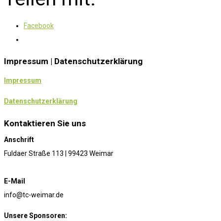
Facebook
Impressum | Datenschutzerklärung
Impressum
Datenschutzerklärung
Kontaktieren Sie uns
Anschrift
Fuldaer Straße 113 | 99423 Weimar
E-Mail
info@tc-weimar.de
Unsere Sponsoren: