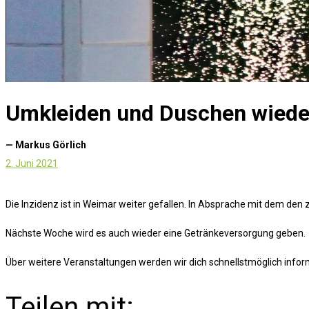
Umkleiden und Duschen wieder
— Markus Görlich
2. Juni 2021
Die Inzidenz ist in Weimar weiter gefallen. In Absprache mit dem den
Nächste Woche wird es auch wieder eine Getränkeversorgung geben.
Über weitere Veranstaltungen werden wir dich schnellstmöglich infor
Teilen mit: