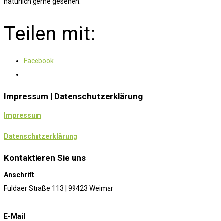
natürlich gerne gesehen.
Teilen mit:
Facebook
Impressum | Datenschutzerklärung
Impressum
Datenschutzerklärung
Kontaktieren Sie uns
Anschrift
Fuldaer Straße 113 | 99423 Weimar
E-Mail