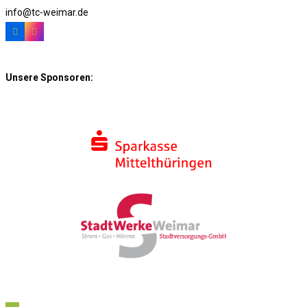
info@tc-weimar.de
Unsere Sponsoren: