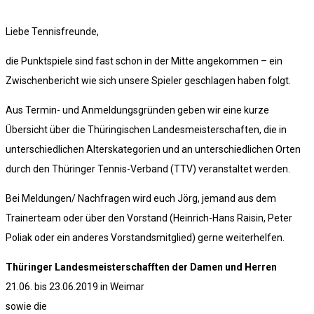
Liebe Tennisfreunde,
die Punktspiele sind fast schon in der Mitte angekommen – ein
Zwischenbericht wie sich unsere Spieler geschlagen haben folgt.
Aus Termin- und Anmeldungsgründen geben wir eine kurze
Übersicht über die Thüringischen Landesmeisterschaften, die in
unterschiedlichen Alterskategorien und an unterschiedlichen Orten
durch den Thüringer Tennis-Verband (TTV) veranstaltet werden.
Bei Meldungen/ Nachfragen wird euch Jörg, jemand aus dem
Trainerteam oder über den Vorstand (Heinrich-Hans Raisin, Peter
Poliak oder ein anderes Vorstandsmitglied) gerne weiterhelfen.
Thüringer Landesmeisterschafften der Damen und Herren
21.06. bis 23.06.2019 in Weimar
sowie die