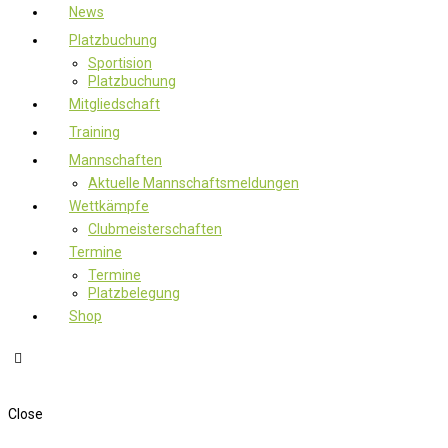
News
Platzbuchung
Sportision
Platzbuchung
Mitgliedschaft
Training
Mannschaften
Aktuelle Mannschaftsmeldungen
Wettkämpfe
Clubmeisterschaften
Termine
Termine
Platzbelegung
Shop
Close