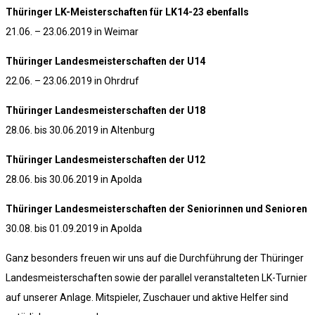
Thüringer LK-Meisterschaften für LK14-23 ebenfalls
21.06. – 23.06.2019 in Weimar
Thüringer Landesmeisterschaften der U14
22.06. – 23.06.2019 in Ohrdruf
Thüringer Landesmeisterschaften der U18
28.06. bis 30.06.2019 in Altenburg
Thüringer Landesmeisterschaften der U12
28.06. bis 30.06.2019 in Apolda
Thüringer Landesmeisterschaften der Seniorinnen und Senioren
30.08. bis 01.09.2019 in Apolda
Ganz besonders freuen wir uns auf die Durchführung der Thüringer
Landesmeisterschaften sowie der parallel veranstalteten LK-Turnier
auf unserer Anlage. Mitspieler, Zuschauer und aktive Helfer sind