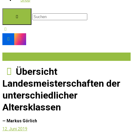
Shop
Jetzt Mitglied werden
Übersicht
Landesmeisterschaften der
unterschiedlicher
Altersklassen
— Markus Görlich
12. Juni 2019