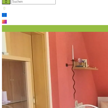
Jetzt Mitglied werden