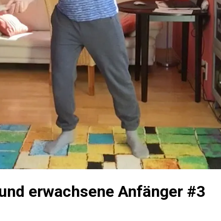
r und erwachsene Anfänger #3