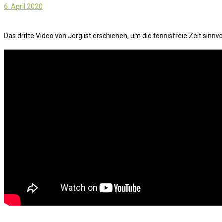
6. April 2020
Das dritte Video von Jörg ist erschienen, um die tennisfreie Zeit sinnvo