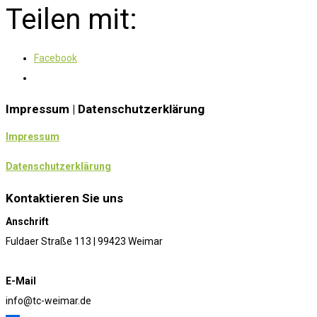
Teilen mit:
Facebook
Impressum | Datenschutzerklärung
Impressum
Datenschutzerklärung
Kontaktieren Sie uns
Anschrift
Fuldaer Straße 113 | 99423 Weimar
E-Mail
info@tc-weimar.de