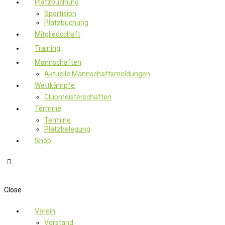
Platzbuchung
Sportision
Platzbuchung
Mitgliedschaft
Training
Mannschaften
Aktuelle Mannschaftsmeldungen
Wettkämpfe
Clubmeisterschaften
Termine
Termine
Platzbelegung
Shop
Close
Verein
Vorstand