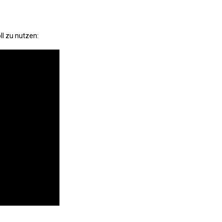
ll zu nutzen: