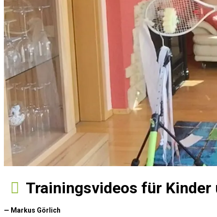
Trainingsvideos für Kinde
— Markus Görlich