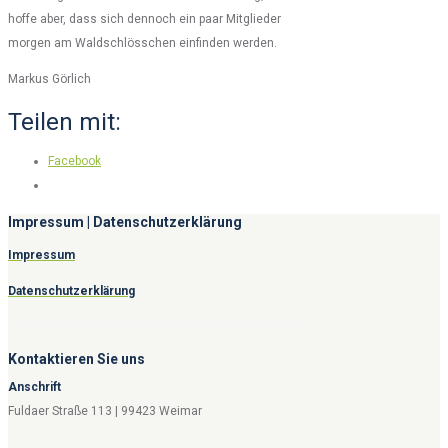
hoffe aber, dass sich dennoch ein paar Mitglieder
morgen am Waldschlösschen einfinden werden.
Markus Görlich
Teilen mit:
Facebook
Impressum | Datenschutzerklärung
Impressum
Datenschutzerklärung
Kontaktieren Sie uns
Anschrift
Fuldaer Straße 113 | 99423 Weimar