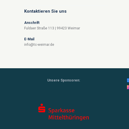
Kontaktieren Sie uns
Anschrift
Fuldaer Straße 113 | 99423 Weimar
E-Mail
info@tc-weimar.de
Unsere Sponsoren: