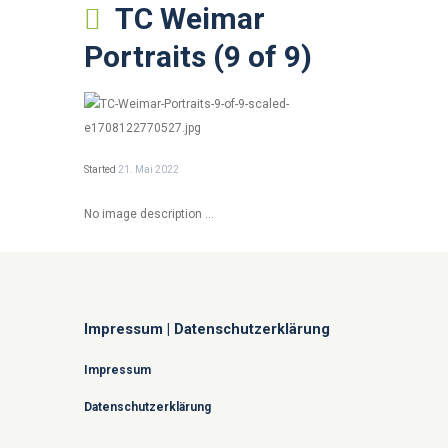
TC Weimar
Portraits (9 of 9)
Started
21. Mai 2022
No image description ...
Impressum | Datenschutzerklärung
Impressum
Datenschutzerklärung