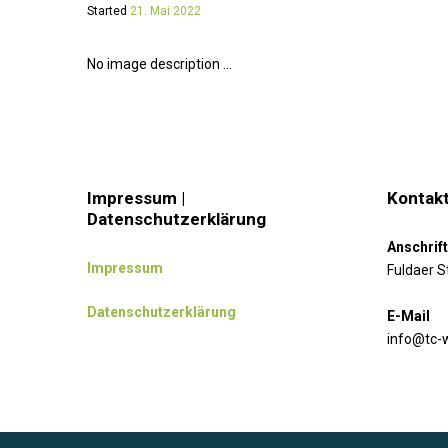
Started
21. Mai 2022
No image description ...
Impressum |
Kontakt
Datenschutzerklärung
Anschrift
Impressum
Fuldaer S
Datenschutzerklärung
E-Mail
info@tc-