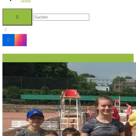
Shop
Jetzt Mitglied werden