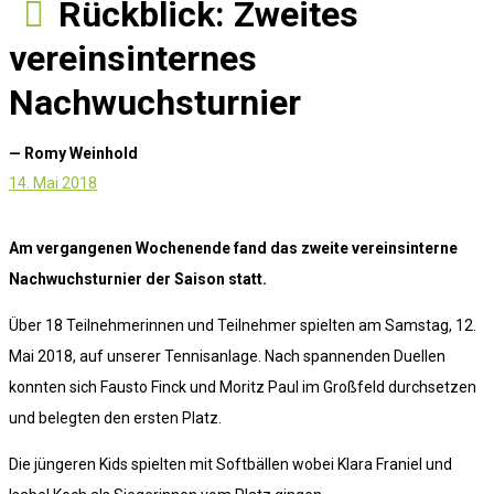
Rückblick: Zweites
vereinsinternes
Nachwuchsturnier
— Romy Weinhold
14. Mai 2018
Am vergangenen Wochenende fand das zweite vereinsinterne
Nachwuchsturnier der Saison statt.
Über 18 Teilnehmerinnen und Teilnehmer spielten am Samstag, 12.
Mai 2018, auf unserer Tennisanlage. Nach spannenden Duellen
konnten sich Fausto Finck und Moritz Paul im Großfeld durchsetzen
und belegten den ersten Platz.
Die jüngeren Kids spielten mit Softbällen wobei Klara Franiel und