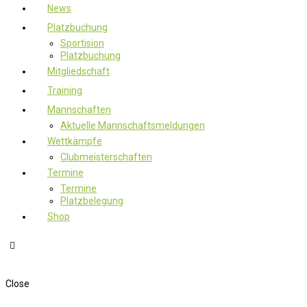
News
Platzbuchung
Sportision
Platzbuchung
Mitgliedschaft
Training
Mannschaften
Aktuelle Mannschaftsmeldungen
Wettkämpfe
Clubmeisterschaften
Termine
Termine
Platzbelegung
Shop
Close