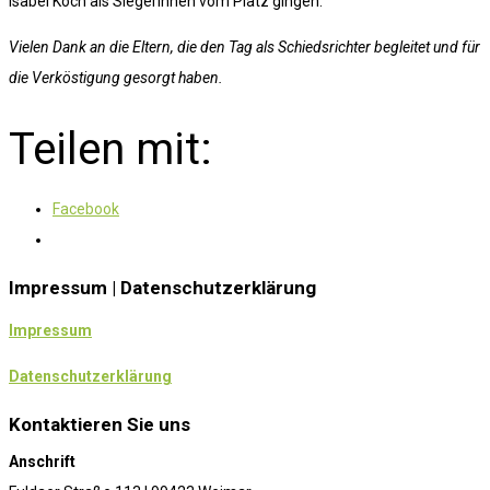
Isabel Koch als Siegerinnen vom Platz gingen.
Vielen Dank an die Eltern, die den Tag als Schiedsrichter begleitet und für
die Verköstigung gesorgt haben.
Teilen mit:
Facebook
Impressum | Datenschutzerklärung
Impressum
Datenschutzerklärung
Kontaktieren Sie uns
Anschrift