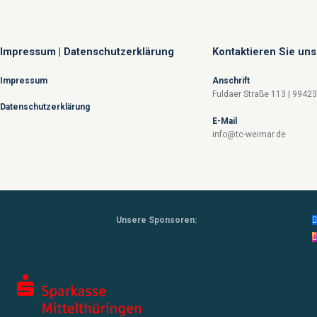
Impressum | Datenschutzerklärung
Kontaktieren Sie uns
Impressum
Anschrift
Fuldaer Straße 113 | 9942
Datenschutzerklärung
E-Mail
info@tc-weimar.de
Unsere Sponsoren: