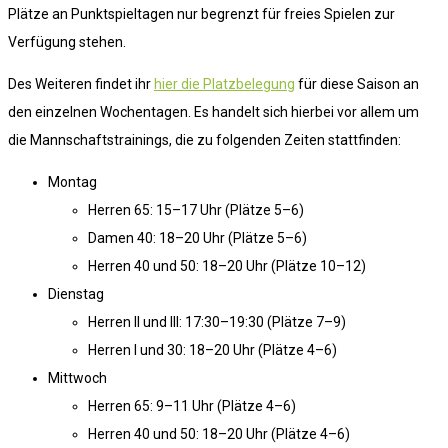
Plätze an Punktspieltagen nur begrenzt für freies Spielen zur
Verfügung stehen.
Des Weiteren findet ihr
hier die Platzbelegung
für diese Saison an
den einzelnen Wochentagen. Es handelt sich hierbei vor allem um
die Mannschaftstrainings, die zu folgenden Zeiten stattfinden:
Montag
Herren 65: 15–17 Uhr (Plätze 5–6)
Damen 40: 18–20 Uhr (Plätze 5–6)
Herren 40 und 50: 18–20 Uhr (Plätze 10–12)
Dienstag
Herren II und III: 17:30–19:30 (Plätze 7–9)
Herren I und 30: 18–20 Uhr (Plätze 4–6)
Mittwoch
Herren 65: 9–11 Uhr (Plätze 4–6)
Herren 40 und 50: 18–20 Uhr (Plätze 4–6)