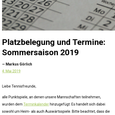
Platzbelegung und Termine:
Sommersaison 2019
— Markus Görlich
4. Mai 2019
Liebe Tennisfreunde,
alle Punktspiele, an denen unsere Mannschaften teilnehmen,
wurden dem
Terminkalender
hinzugefügt. Es handelt sich dabei
sowohl um Heim- als auch Auswärtsspiele. Bitte beachtet, dass die