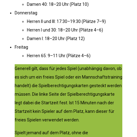
Damen 40: 18–20 Uhr (Platz 10)
Donnerstag
Herren II und III: 17:30–19:30 (Plätze 7–9)
Herren I und 30: 18–20 Uhr (Plätze 4–6)
Damen I: 18–20 Uhr (Platz 12)
Freitag
Herren 65: 9–11 Uhr (Plätze 4–6)
Generell gilt, dass für jedes Spiel (unabhängig davon, ob
es sich um ein freies Spiel oder ein Mannschaftstraining
handelt) die Spielberechtigungskarten gesteckt werden
müssen. Die linke Seite der Spielberechtigungskarte
legt dabei die Startzeit fest. Ist 15 Minuten nach der
Startzeit kein Spieler auf dem Platz, kann dieser für
freies Spielen verwendet werden.
Spielt jemand auf dem Platz, ohne die