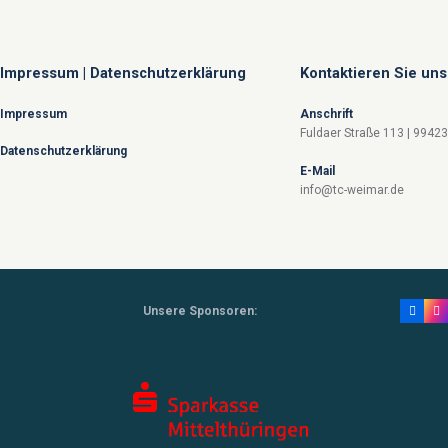
Impressum | Datenschutzerklärung
Kontaktieren Sie uns
Impressum
Anschrift
Fuldaer Straße 113 | 9942
Datenschutzerklärung
E-Mail
info@tc-weimar.de
Unsere Sponsoren: