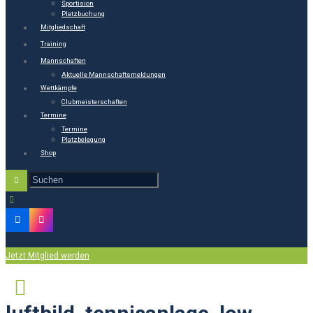
Sportision
Platzbuchung
Mitgliedschaft
Training
Mannschaften
Aktuelle Mannschaftsmeldungen
Wettkämpfe
Clubmeisterschaften
Termine
Termine
Platzbelegung
Shop
Jetzt Mitglied werden