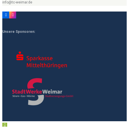
info@tc-weimar.de
Unsere Sponsoren: