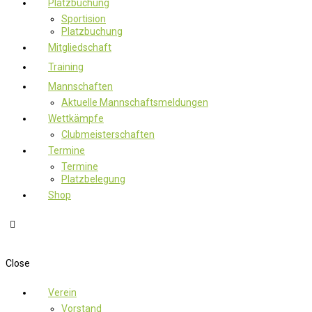
Platzbuchung
Sportision
Platzbuchung
Mitgliedschaft
Training
Mannschaften
Aktuelle Mannschaftsmeldungen
Wettkämpfe
Clubmeisterschaften
Termine
Termine
Platzbelegung
Shop
Close
Verein
Vorstand