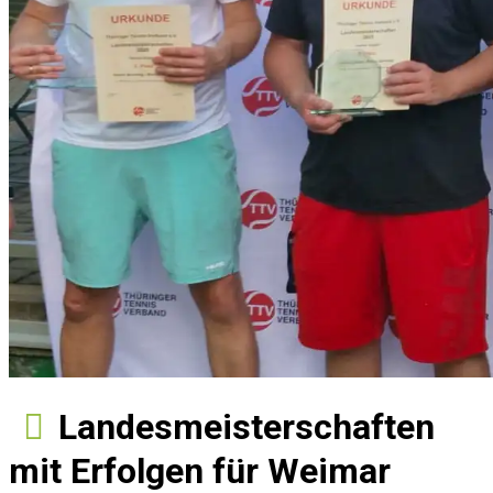
Landesmeisterschaften
mit Erfolgen für Weimar