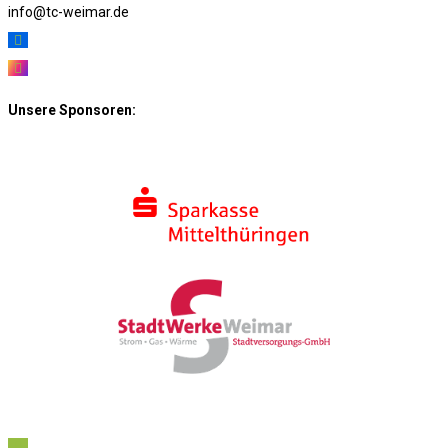
info@tc-weimar.de
Unsere Sponsoren: