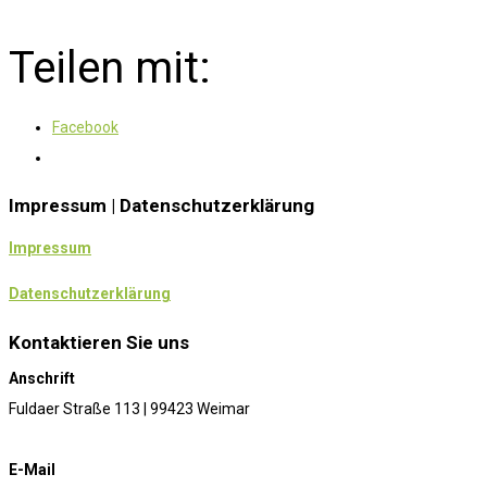
Teilen mit:
Facebook
Impressum | Datenschutzerklärung
Impressum
Datenschutzerklärung
Kontaktieren Sie uns
Anschrift
Fuldaer Straße 113 | 99423 Weimar
E-Mail