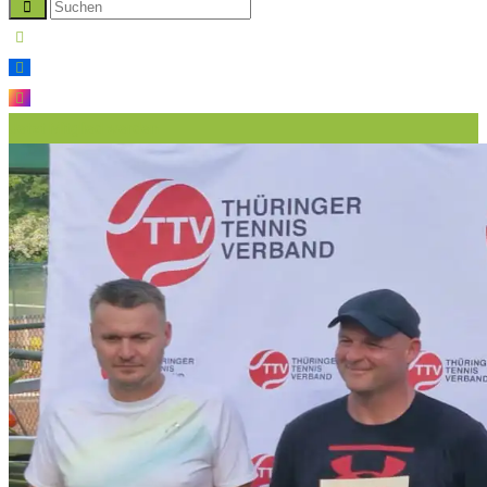
Jetzt Mitglied werden