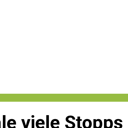
le viele Stopps