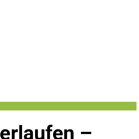
 erlaufen –