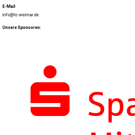
E-Mail
info@tc-weimar.de
Unsere Sponsoren: