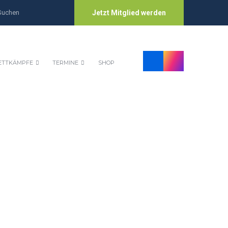
Jetzt Mitglied werden
TTKÄMPFE
TERMINE
SHOP