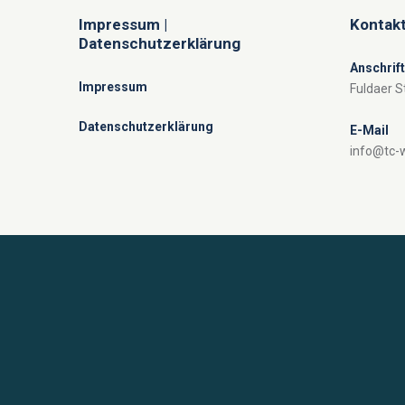
Impressum |
Kontakt
Datenschutzerklärung
Anschrift
Impressum
Fuldaer S
Datenschutzerklärung
E-Mail
info@tc-