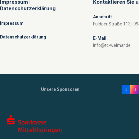
Impressum |
Kontaktieren Sie 
Datenschutzerklärung
Anschrift
Impressum
Fuldaer Straße 113 | 9
Datenschutzerklärung
E-Mail
info@tc-weimar.de
Unsere Sponsoren: