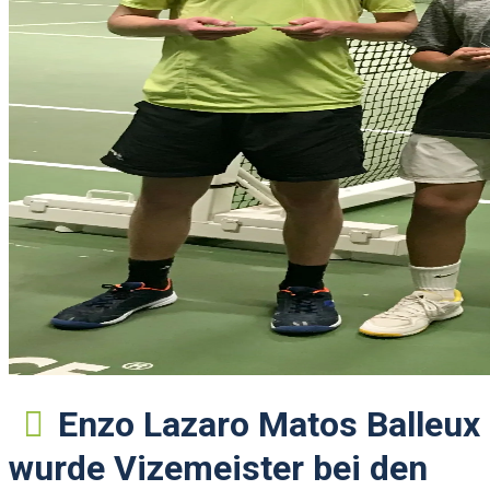
Enzo Lazaro Matos Balleux
wurde Vizemeister bei den