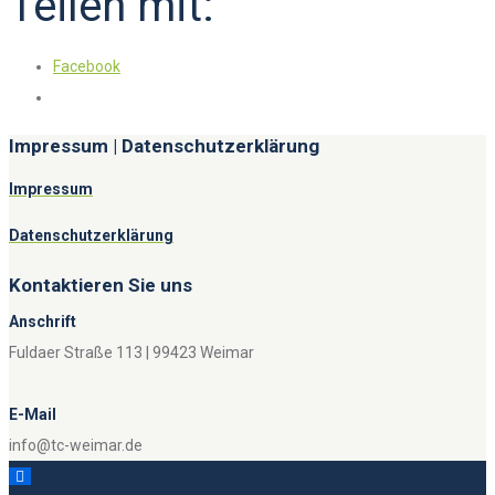
Teilen mit:
Facebook
Impressum | Datenschutzerklärung
Impressum
Datenschutzerklärung
Kontaktieren Sie uns
Anschrift
Fuldaer Straße 113 | 99423 Weimar
E-Mail
info@tc-weimar.de