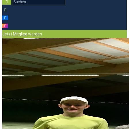
Jetzt Mitglied werden