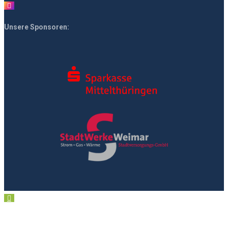
Unsere Sponsoren: