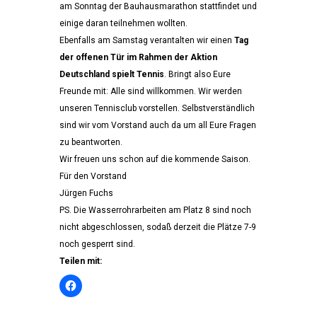
am Sonntag der Bauhausmarathon stattfindet und
einige daran teilnehmen wollten.
Ebenfalls am Samstag verantalten wir einen
Tag
der offenen Tür im Rahmen der Aktion
Deutschland spielt Tennis
. Bringt also Eure
Freunde mit: Alle sind willkommen. Wir werden
unseren Tennisclub vorstellen. Selbstverständlich
sind wir vom Vorstand auch da um all Eure Fragen
zu beantworten.
Wir freuen uns schon auf die kommende Saison.
Für den Vorstand
Jürgen Fuchs
PS. Die Wasserrohrarbeiten am Platz 8 sind noch
nicht abgeschlossen, sodaß derzeit die Plätze 7-9
noch gesperrt sind.
Teilen mit: