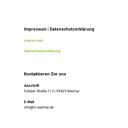
Impressum | Datenschutzerklärung
Impressum
Datenschutzerklärung
Kontaktieren Sie uns
Anschrift
Fuldaer Straße 113 | 99423 Weimar
E-Mail
info@tc-weimar.de