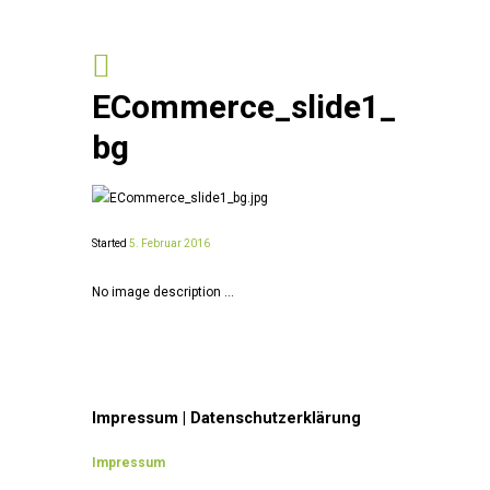
ECommerce_slide1_
bg
Started
5. Februar 2016
No image description ...
Impressum | Datenschutzerklärung
Impressum