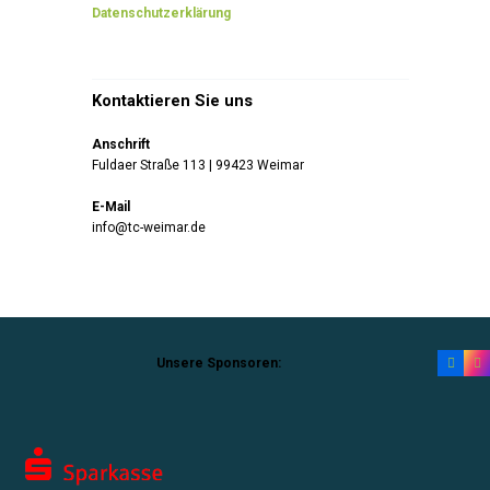
Datenschutzerklärung
Kontaktieren Sie uns
Anschrift
Fuldaer Straße 113 | 99423 Weimar
E-Mail
info@tc-weimar.de
Unsere Sponsoren: