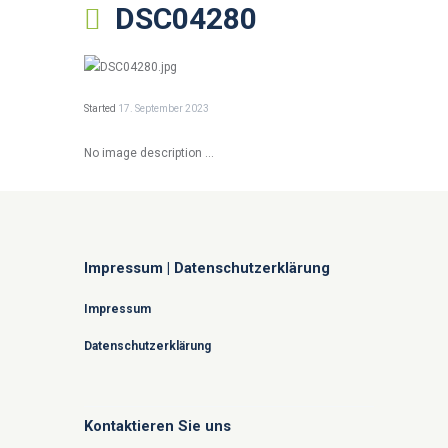
DSC04280
Started
17. September 2023
No image description ...
Impressum | Datenschutzerklärung
Impressum
Datenschutzerklärung
Kontaktieren Sie uns