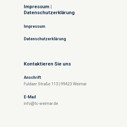
Impressum |
Datenschutzerklärung
Impressum
Datenschutzerklärung
Kontaktieren Sie uns
Anschrift
Fuldaer Straße 113 | 99423 Weimar
E-Mail
info@tc-weimar.de