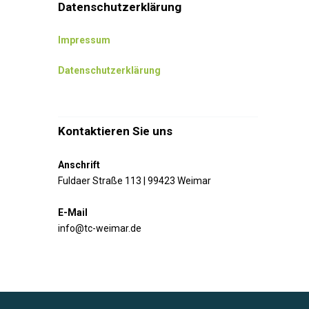
Datenschutzerklärung
Impressum
Datenschutzerklärung
Kontaktieren Sie uns
Anschrift
Fuldaer Straße 113 | 99423 Weimar
E-Mail
info@tc-weimar.de