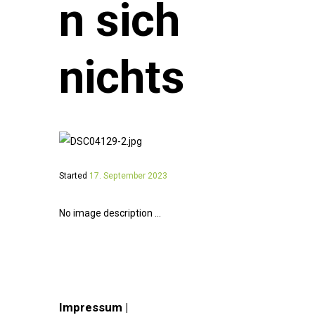
n sich
nichts
Started
17. September 2023
No image description ...
Impressum |