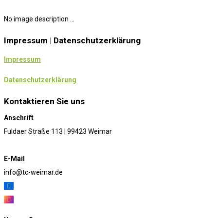
No image description ...
Impressum | Datenschutzerklärung
Impressum
Datenschutzerklärung
Kontaktieren Sie uns
Anschrift
Fuldaer Straße 113 | 99423 Weimar
E-Mail
info@tc-weimar.de