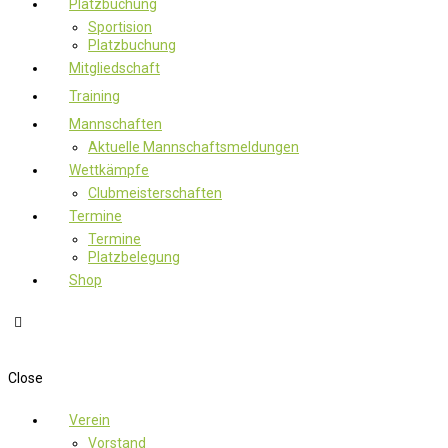
Platzbuchung
Sportision
Platzbuchung
Mitgliedschaft
Training
Mannschaften
Aktuelle Mannschaftsmeldungen
Wettkämpfe
Clubmeisterschaften
Termine
Termine
Platzbelegung
Shop
Close
Verein
Vorstand