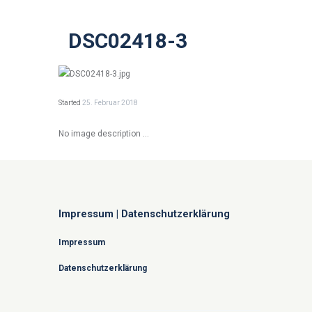
DSC02418-3
Started
25. Februar 2018
No image description ...
Impressum | Datenschutzerklärung
Impressum
Datenschutzerklärung