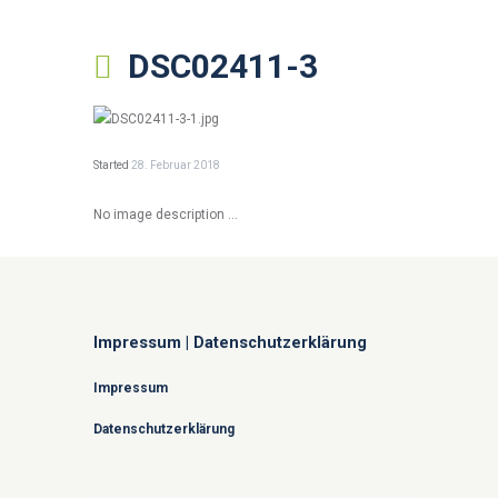
DSC02411-3
Started
28. Februar 2018
No image description ...
Impressum | Datenschutzerklärung
Impressum
Datenschutzerklärung