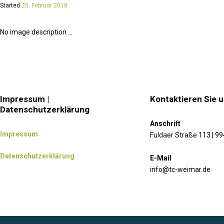
Started
25. Februar 2018
No image description ...
Impressum |
Kontaktieren Sie 
Datenschutzerklärung
Anschrift
Impressum
Fuldaer Straße 113 | 9
Datenschutzerklärung
E-Mail
info@tc-weimar.de