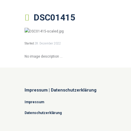
DSC01415
Started
28. Dezember 2022
No image description ...
Impressum | Datenschutzerklärung
Impressum
Datenschutzerklärung