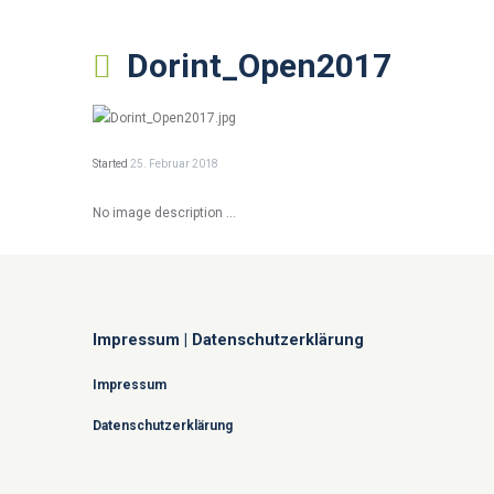
Dorint_Open2017
Started
25. Februar 2018
No image description ...
Impressum | Datenschutzerklärung
Impressum
Datenschutzerklärung