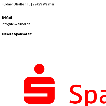
Fuldaer Straße 113 | 99423 Weimar
E-Mail
info@tc-weimar.de
Unsere Sponsoren: