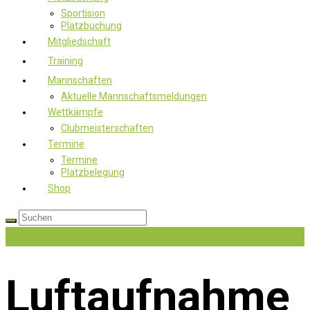
Sportision
Platzbuchung
Mitgliedschaft
Training
Mannschaften
Aktuelle Mannschaftsmeldungen
Wettkämpfe
Clubmeisterschaften
Termine
Termine
Platzbelegung
Shop
Jetzt Mitglied werden
Luftaufnahme