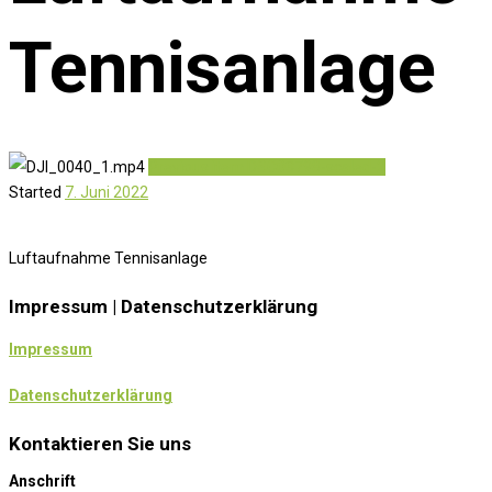
Tennisanlage
Previous item
DSC03798-scaled-2
Started
7. Juni 2022
Luftaufnahme Tennisanlage
Impressum | Datenschutzerklärung
Impressum
Datenschutzerklärung
Kontaktieren Sie uns
Anschrift