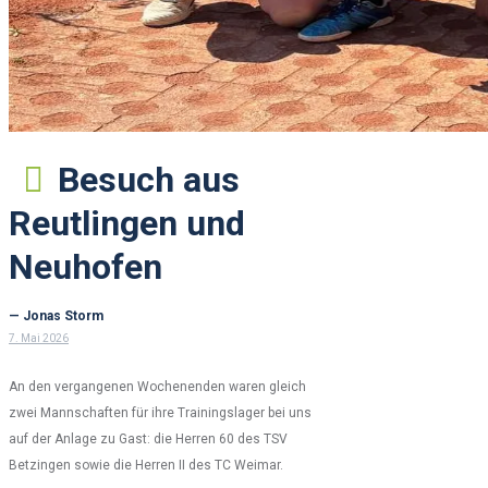
Besuch aus
Reutlingen und
Neuhofen
— Jonas Storm
7. Mai 2026
An den vergangenen Wochenenden waren gleich
zwei Mannschaften für ihre Trainingslager bei uns
auf der Anlage zu Gast: die Herren 60 des TSV
Betzingen sowie die Herren II des TC Weimar.