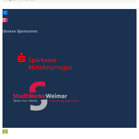
Unsere Sponsoren: