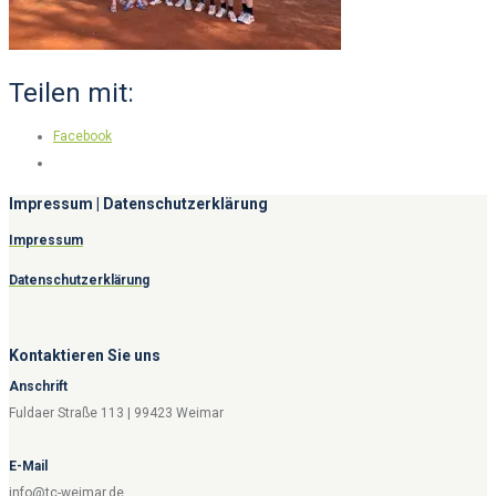
Teilen mit:
Facebook
Impressum | Datenschutzerklärung
Impressum
Datenschutzerklärung
Kontaktieren Sie uns
Anschrift
Fuldaer Straße 113 | 99423 Weimar
E-Mail
info@tc-weimar.de