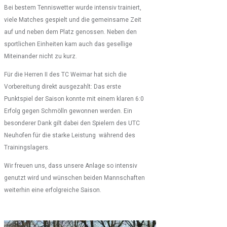
Bei bestem Tenniswetter wurde intensiv trainiert,
viele Matches gespielt und die gemeinsame Zeit
auf und neben dem Platz genossen. Neben den
sportlichen Einheiten kam auch das gesellige
Miteinander nicht zu kurz.
Für die Herren II des TC Weimar hat sich die
Vorbereitung direkt ausgezahlt: Das erste
Punktspiel der Saison konnte mit einem klaren 6:0
Erfolg gegen Schmölln gewonnen werden. Ein
besonderer Dank gilt dabei den Spielern des UTC
Neuhofen für die starke Leistung während des
Trainingslagers.
Wir freuen uns, dass unsere Anlage so intensiv
genutzt wird und wünschen beiden Mannschaften
weiterhin eine erfolgreiche Saison.