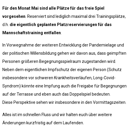
Für den Monat Mai sind alle Plätze für das freie Spiel
vorgesehen
. Reserviert sind lediglich maximal drei Trainingsplätze,
d.h.
die eigentlich geplanten Platzreservierungen für das
Mannschaftstraining entfallen
.
In Vorwegnahme der weiteren Entwicklung der Pandemielage und
der politischen Willensbildung gehen wir davon aus, dass geimpften
Personen größeren Begegnungsspielraum zugestanden wird.
Neben dem eigentlichen Impfschutz der eigenen Person (Schutz
insbesondere vor schweren Krankheitsverläufen, Long-Covid-
Syndrom) könnte eine Impfung auch die Freigabe für Begegnungen
auf der Terrasse und eben auch das Doppelspiel bedeuten.
Diese Perspektive sehen wir insbesondere in den Vormittagszeiten.
Alles ist im schnellen Fluss und wir halten euch über weitere
Änderungen kurzfristig auf dem Laufenden.