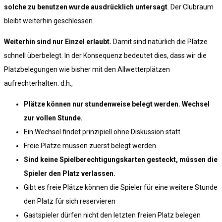
solche zu benutzen wurde ausdrücklich untersagt
. Der Clubraum
bleibt weiterhin geschlossen.
Weiterhin sind nur Einzel erlaubt.
Damit sind natürlich die Plätze
schnell überbelegt. In der Konsequenz bedeutet dies, dass wir die
Platzbelegungen wie bisher mit den Allwetterplätzen
aufrechterhalten. d.h.,
Plätze können nur stundenweise belegt werden. Wechsel
zur vollen Stunde.
Ein Wechsel findet prinzipiell ohne Diskussion statt.
Freie Plätze müssen zuerst belegt werden.
Sind keine Spielberechtigungskarten gesteckt, müssen die
Spieler den Platz verlassen.
Gibt es freie Plätze können die Spieler für eine weitere Stunde
den Platz für sich reservieren
Gastspieler dürfen nicht den letzten freien Platz belegen