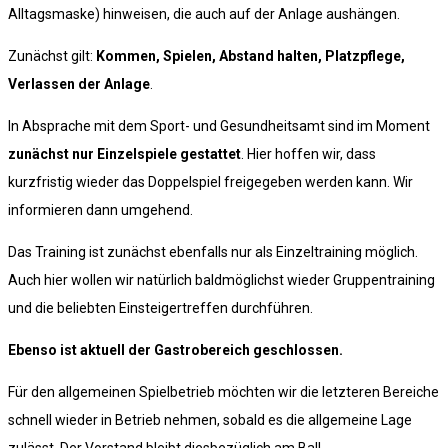
Alltagsmaske) hinweisen, die auch auf der Anlage aushängen.
Zunächst gilt:
Kommen, Spielen, Abstand halten, Platzpflege,
Verlassen der Anlage
.
In Absprache mit dem Sport- und Gesundheitsamt sind im Moment
zunächst nur Einzelspiele gestattet
. Hier hoffen wir, dass
kurzfristig wieder das Doppelspiel freigegeben werden kann. Wir
informieren dann umgehend.
Das Training ist zunächst ebenfalls nur als Einzeltraining möglich.
Auch hier wollen wir natürlich baldmöglichst wieder Gruppentraining
und die beliebten Einsteigertreffen durchführen.
Ebenso ist aktuell der Gastrobereich geschlossen.
Für den allgemeinen Spielbetrieb möchten wir die letzteren Bereiche
schnell wieder in Betrieb nehmen, sobald es die allgemeine Lage