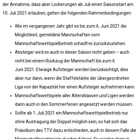
der Annahme, dass aber Lockerungen ab Juli einen Saisonstart am
10. Juli 2021 erlauben, gelten die folgenden Rahmenbedingungen:
Wie im vergangenen Jahr gibt es bis zum 6. Juni 2021 die
Möglichkeit, gemeldete Mannschaften vom
Mannschaftswettspielbetrieb schadfrei zurückzuziehen.
Absteiger wird es auch in dieser Saison nicht geben – auch
nicht bei einem Rückzug der Mannschaft bis zum 6.
Juni 2021. Etwaige Aufsteiger werden berücksichtigt, dies
aber nur dann, wenn die Staffelstärke der übergeordneten
Liga von der Kapazität her einen Aufsteiger aufnehmen kann.
Mannschaftswettspiele aller Altersklassen und Ligen werden
dann auch in den Sommerferien angesetzt werden müssen.
Sollte ab 1. Juli 2021 ein Mannschaftswettspielbetrieb nur
ohne Austragung der Doppel möglich sein, so hat sich das
Präsidium des TTV dazu entschieden, auch in diesem Falle die