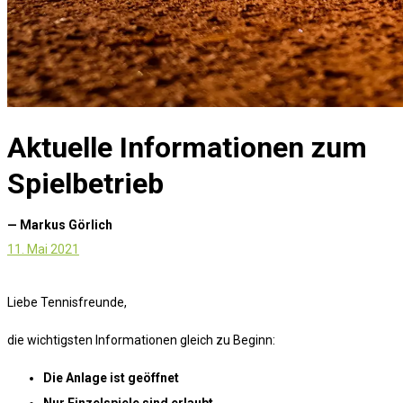
Aktuelle Informationen zum
Spielbetrieb
— Markus Görlich
11. Mai 2021
Liebe Tennisfreunde,
die wichtigsten Informationen gleich zu Beginn:
Die Anlage ist geöffnet