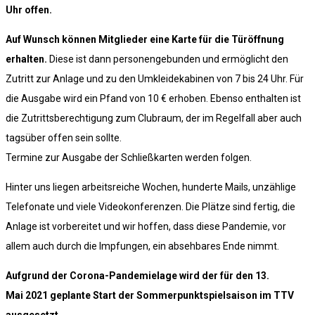
Uhr offen.
Auf Wunsch können Mitglieder eine Karte für die Türöffnung
erhalten.
Diese ist dann personengebunden und ermöglicht den
Zutritt zur Anlage und zu den Umkleidekabinen von 7 bis 24 Uhr. Für
die Ausgabe wird ein Pfand von 10 € erhoben. Ebenso enthalten ist
die Zutrittsberechtigung zum Clubraum, der im Regelfall aber auch
tagsüber offen sein sollte.
Termine zur Ausgabe der Schließkarten werden folgen.
Hinter uns liegen arbeitsreiche Wochen, hunderte Mails, unzählige
Telefonate und viele Videokonferenzen. Die Plätze sind fertig, die
Anlage ist vorbereitet und wir hoffen, dass diese Pandemie, vor
allem auch durch die Impfungen, ein absehbares Ende nimmt.
Aufgrund der Corona-Pandemielage wird der für den 13.
Mai 2021 geplante Start der Sommerpunktspielsaison im TTV