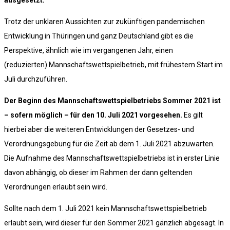
ausgesetzt.
Trotz der unklaren Aussichten zur zukünftigen pandemischen
Entwicklung in Thüringen und ganz Deutschland gibt es die
Perspektive, ähnlich wie im vergangenen Jahr, einen
(reduzierten) Mannschaftswettspielbetrieb, mit frühestem Start im
Juli durchzuführen.
Der Beginn des Mannschaftswettspielbetriebs Sommer 2021 ist
– sofern möglich – für den 10. Juli 2021 vorgesehen.
Es gilt
hierbei aber die weiteren Entwicklungen der Gesetzes- und
Verordnungsgebung für die Zeit ab dem 1. Juli 2021 abzuwarten.
Die Aufnahme des Mannschaftswettspielbetriebs ist in erster Linie
davon abhängig, ob dieser im Rahmen der dann geltenden
Verordnungen erlaubt sein wird.
Sollte nach dem 1. Juli 2021 kein Mannschaftswettspielbetrieb
erlaubt sein, wird dieser für den Sommer 2021 gänzlich abgesagt. In