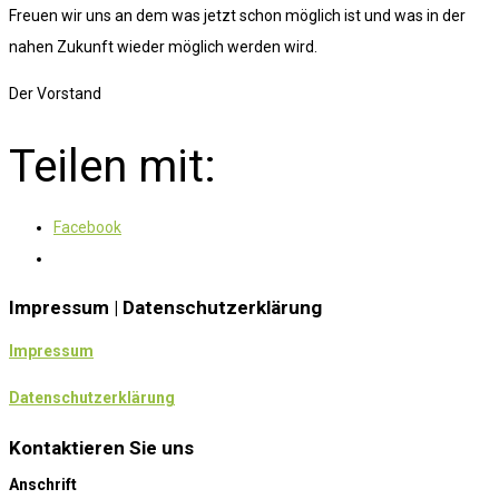
Freuen wir uns an dem was jetzt schon möglich ist und was in der
nahen Zukunft wieder möglich werden wird.
Der Vorstand
Teilen mit:
Facebook
Impressum | Datenschutzerklärung
Impressum
Datenschutzerklärung
Kontaktieren Sie uns
Anschrift