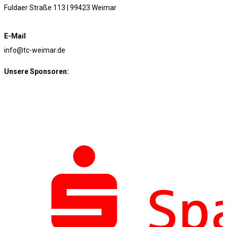
Fuldaer Straße 113 | 99423 Weimar
E-Mail
info@tc-weimar.de
Unsere Sponsoren: