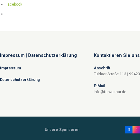
Facebook
Impressum | Datenschutzerklärung
Kontaktieren Sie uns
Impressum
Anschrift
Fuldaer Straße 113 | 9942
Datenschutzerklärung
E-Mail
info@tc-weimar.de
Unsere Sponsoren: