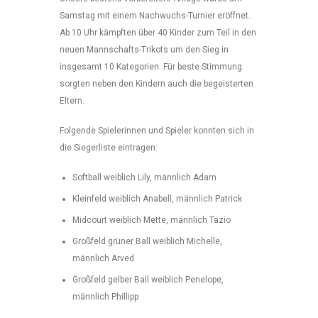
Samstag mit einem Nachwuchs-Turnier eröffnet.
Ab 10 Uhr kämpften über 40 Kinder zum Teil in den
neuen Mannschafts-Trikots um den Sieg in
insgesamt 10 Kategorien. Für beste Stimmung
sorgten neben den Kindern auch die begeisterten
Eltern.
Folgende Spielerinnen und Spieler konnten sich in
die Siegerliste eintragen:
Softball weiblich Lily, männlich Adam
Kleinfeld weiblich Anabell, männlich Patrick
Midcourt weiblich Mette, männlich Tazio
Großfeld grüner Ball weiblich Michelle,
männlich Arved
Großfeld gelber Ball weiblich Penelope,
männlich Phillipp