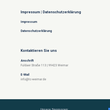
Impressum | Datenschutzerklärung
Impressum
Datenschutzerklärung
Kontaktieren Sie uns
Anschrift
Fuldaer Straße 113 | 99423 Weimar
E-Mail
info@tc-weimar.de
Unsere Sponsoren: