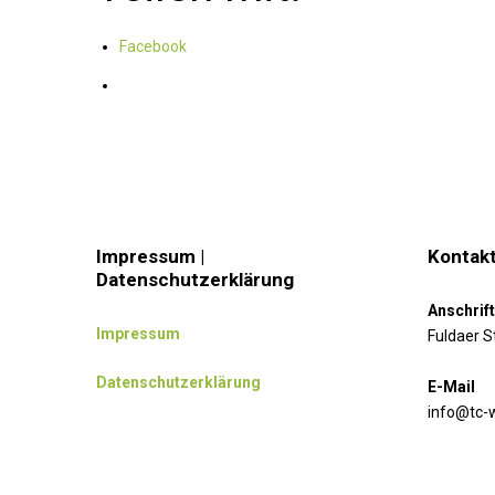
Facebook
Impressum |
Kontakt
Datenschutzerklärung
Anschrift
Impressum
Fuldaer S
Datenschutzerklärung
E-Mail
info@tc-