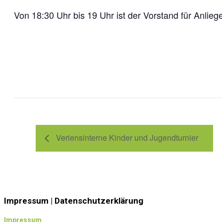
Von 18:30 Uhr bis 19 Uhr ist der Vorstand für Anliege
Veriensinterne Kinder und Jugendturnier
Impressum | Datenschutzerklärung
Impressum