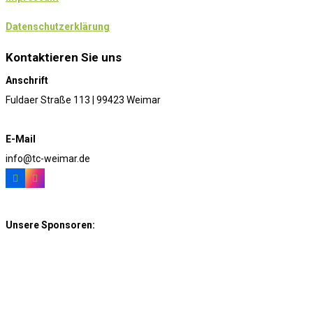
Datenschutzerklärung
Kontaktieren Sie uns
Anschrift
Fuldaer Straße 113 | 99423 Weimar
E-Mail
info@tc-weimar.de
Unsere Sponsoren: