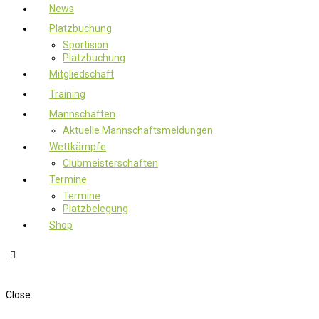
News
Platzbuchung
Sportision
Platzbuchung
Mitgliedschaft
Training
Mannschaften
Aktuelle Mannschaftsmeldungen
Wettkämpfe
Clubmeisterschaften
Termine
Termine
Platzbelegung
Shop
Close