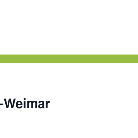
C-Weimar