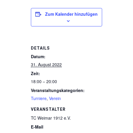
Zum Kalender hinzufügen
DETAILS
Datum:
31. August 2022
Zeit:
18:00 – 20:00
Veranstaltungskategorien:
Turniere
,
Verein
VERANSTALTER
TC Weimar 1912 e.V.
E-Mail