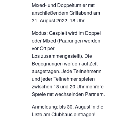
Mixed- und Doppelturnier mit
anschließendem Grillabend
am
31. August 2022, 18 Uhr.
Modus:
Gespielt wird im Doppel
oder Mixed (Paarungen werden
vor Ort per
Los zusammengestellt). Die
Begegnungen werden auf Zeit
ausgetragen. Jede Teilnehmerin
und jeder Teilnehmer spielen
zwischen 18 und 20 Uhr mehrere
Spiele mit wechselnden Partnern.
Anmeldung: bis 30. August in die
Liste am Clubhaus eintragen!