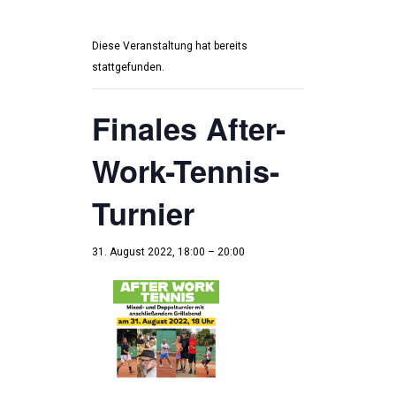
Diese Veranstaltung hat bereits
stattgefunden.
Finales After-
Work-Tennis-
Turnier
31. August 2022, 18:00
–
20:00