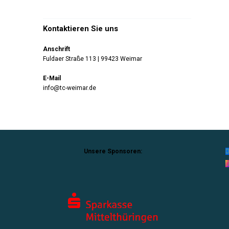
Kontaktieren Sie uns
Anschrift
Fuldaer Straße 113 | 99423 Weimar
E-Mail
info@tc-weimar.de
Unsere Sponsoren: