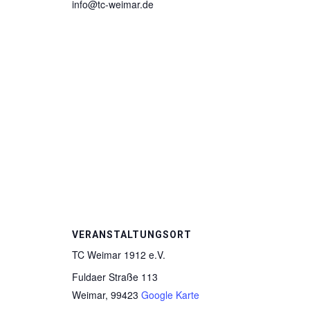
info@tc-weimar.de
VERANSTALTUNGSORT
TC Weimar 1912 e.V.
Fuldaer Straße 113
Weimar
,
99423
Google Karte