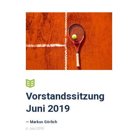
Vorstandssitzung
Juni 2019
— Markus Görlich
4. Juni 2019