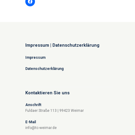
Impressum | Datenschutzerklärung
Impressum
Datenschutzerklärung
Kontaktieren Sie uns
Anschrift
Fuldaer Straße 113 | 99423 Weimar
E-Mail
info@tc-weimar.de