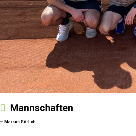
Mannschaften
— Markus Görlich