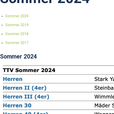
Sommer 2024
Sommer 2019
Sommer 2018
Sommer 2017
Sommer 2024