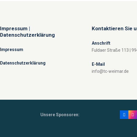
Impressum |
Kontaktieren Sie 
Datenschutzerklärung
Anschrift
Impressum
Fuldaer Straße 113 | 9
Datenschutzerklärung
E-Mail
info@tc-weimar.de
Unsere Sponsoren: