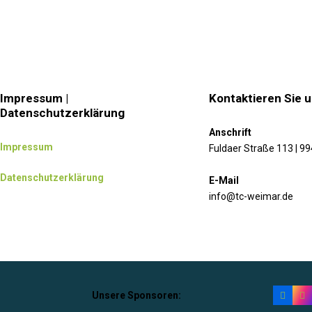
Impressum |
Kontaktieren Sie 
Datenschutzerklärung
Anschrift
Impressum
Fuldaer Straße 113 | 9
Datenschutzerklärung
E-Mail
info@tc-weimar.de
Unsere Sponsoren: