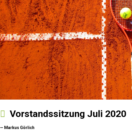
Vorstandssitzung Juli 2020
— Markus Görlich