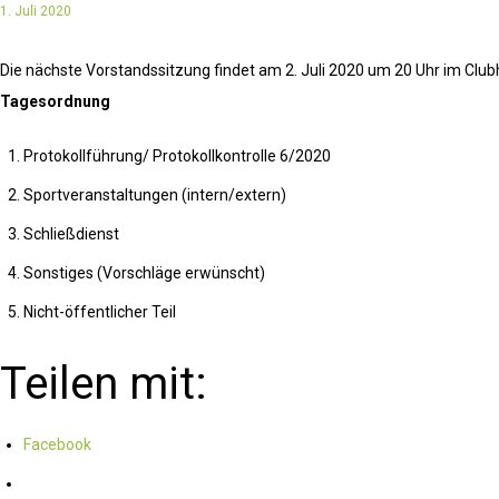
1. Juli 2020
Die nächste Vorstandssitzung findet am 2. Juli 2020 um 20 Uhr im Clubh
Tagesordnung
Protokollführung/ Protokollkontrolle 6/2020
Sportveranstaltungen (intern/extern)
Schließdienst
Sonstiges (Vorschläge erwünscht)
Nicht-öffentlicher Teil
Teilen mit:
Facebook