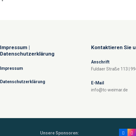
Impressum |
Kontaktieren Sie 
Datenschutzerklärung
Anschrift
Impressum
Fuldaer Straße 113 | 9
Datenschutzerklärung
E-Mail
info@tc-weimar.de
Unsere Sponsoren: