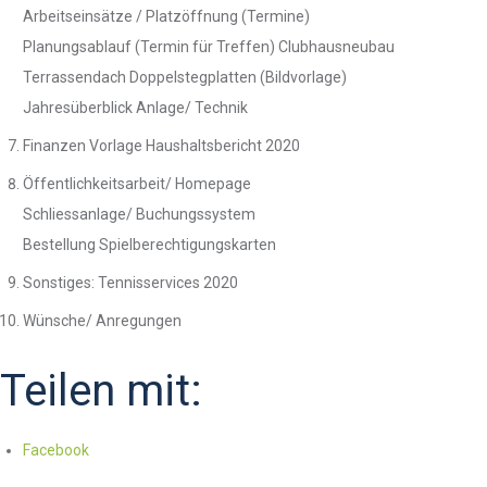
Arbeitseinsätze / Platzöffnung (Termine)
Planungsablauf (Termin für Treffen) Clubhausneubau
Terrassendach Doppelstegplatten (Bildvorlage)
Jahresüberblick Anlage/ Technik
Finanzen Vorlage Haushaltsbericht 2020
Öffentlichkeitsarbeit/ Homepage
Schliessanlage/ Buchungssystem
Bestellung Spielberechtigungskarten
Sonstiges: Tennisservices 2020
Wünsche/ Anregungen
Teilen mit:
Facebook