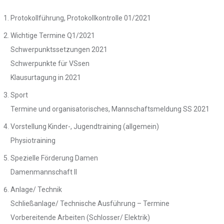
Protokollführung, Protokollkontrolle 01/2021
Wichtige Termine Q1/2021
Schwerpunktssetzungen 2021
Schwerpunkte für VSsen
Klausurtagung in 2021
Sport
Termine und organisatorisches, Mannschaftsmeldung SS 2021
Vorstellung Kinder-, Jugendtraining (allgemein)
Physiotraining
Spezielle Förderung Damen
Damenmannschaft II
Anlage/ Technik
Schließanlage/ Technische Ausführung – Termine
Vorbereitende Arbeiten (Schlosser/ Elektrik)