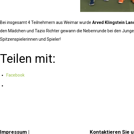
Bei insgesamt 4 Teilnehmern aus Weimar wurde
Arved Klingstein La
den Mädchen und Tazio Richter gewann die Nebenrunde bei den Junge
Spitzenspielerinnen und Spieler!
Teilen mit:
Facebook
Impressum |
Kontaktieren Sie 