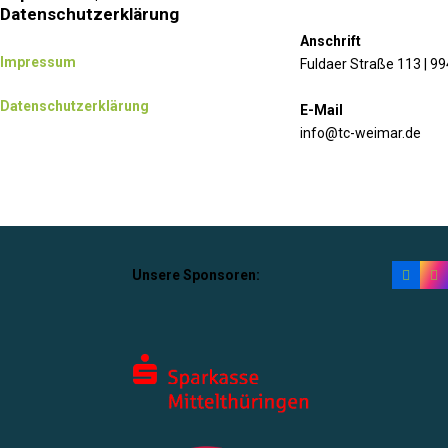
Datenschutzerklärung
Anschrift
Impressum
Fuldaer Straße 113 | 9
Datenschutzerklärung
E-Mail
info@tc-weimar.de
Unsere Sponsoren: