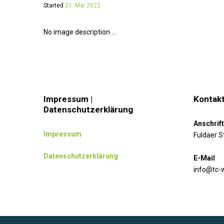
Started
21. Mai 2022
No image description ...
Impressum |
Kontakt
Datenschutzerklärung
Anschrift
Impressum
Fuldaer S
Datenschutzerklärung
E-Mail
info@tc-