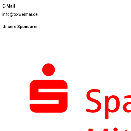
E-Mail
info@tc-weimar.de
Unsere Sponsoren: